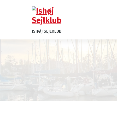
ISHØJ SEJLKLUB