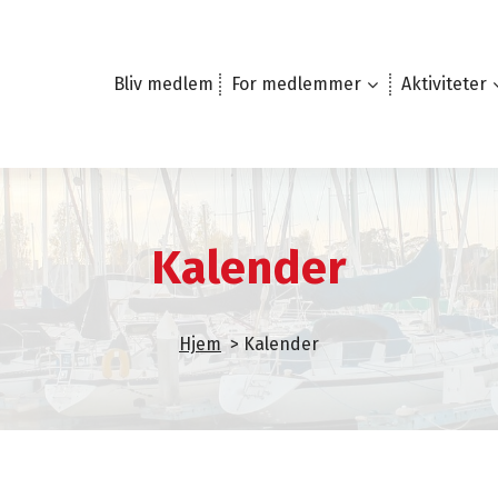
Bliv medlem
For medlemmer
Aktiviteter
Kalender
Hjem
>
Kalender