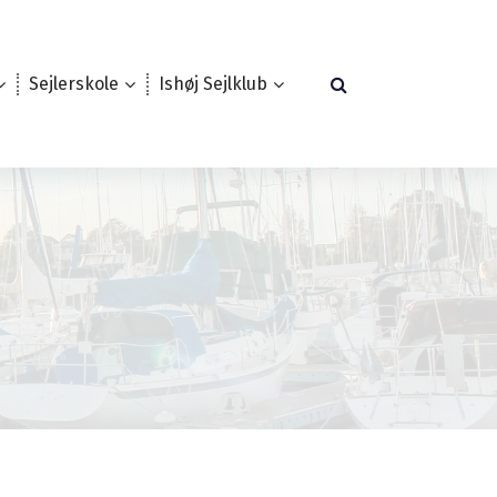
Sejlerskole
Ishøj Sejlklub