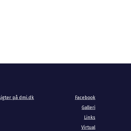
igter på dmi.dk
Facebook
Galleri
Links
Virtual