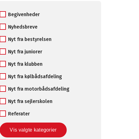
Begivenheder
Nyhedsbreve
Nyt fra bestyrelsen
Nyt fra juniorer
Nyt fra klubben
Nyt fra kølbådsafdeling
Nyt fra motorbådsafdeling
Nyt fra sejlerskolen
Referater