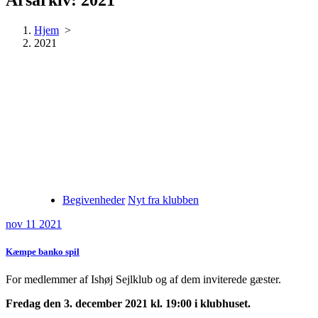
Hjem
>
2021
Begivenheder
Nyt fra klubben
nov 11 2021
Kæmpe banko spil
For medlemmer af Ishøj Sejlklub og af dem inviterede gæster.
Fredag den 3. december 2021 kl. 19:00 i klubhuset.