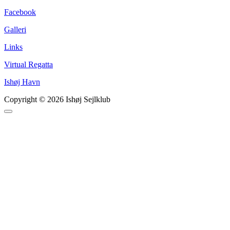
Facebook
Galleri
Links
Virtual Regatta
Ishøj Havn
Copyright © 2026 Ishøj Sejlklub